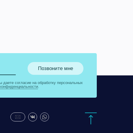
Позвоните мне
ы даете согласие на обработку персональных
 конфиденциальности
.