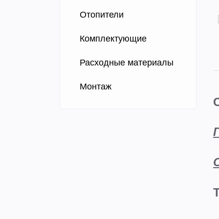
Отопители
Комплектующие
Расходные материалы
Монтаж